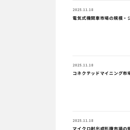
2025.11.18
電気式機関車市場の規模・シェア
2025.11.18
コネクテッドマイニング市場の
2025.11.18
マイクロ射出成形機市場の規模