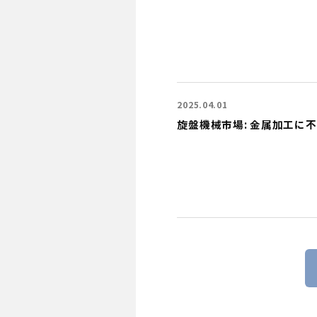
2025.04.01
旋盤機械市場: 金属加工に