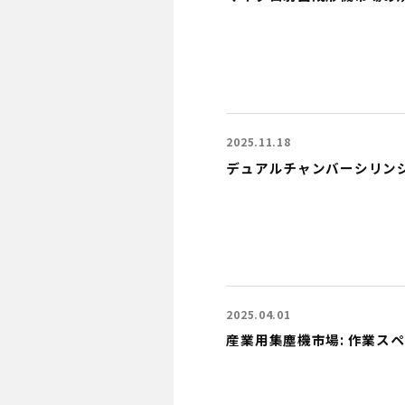
2025.11.18
デュアルチャンバーシリンジ充
2025.04.01
産業用集塵機市場: 作業ス