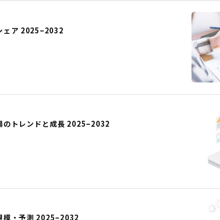
 2025–2032
トレンドと成長 2025–2032
・予測 2025–2032