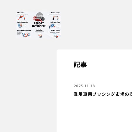
記事
2025.11.18
乗用車用ブッシング市場の収益