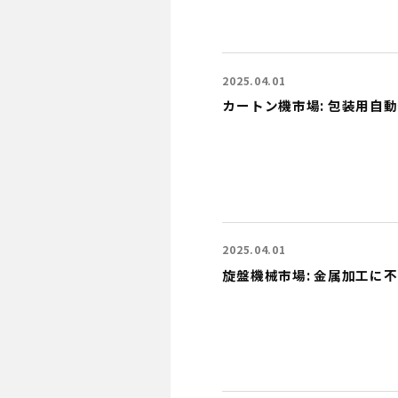
2025.04.01
カートン機市場: 包装用自
2025.04.01
旋盤機械市場: 金属加工に