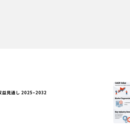
見通し 2025–2032