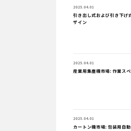
2025.04.01
引き出し式および引き下げ式
ザイン
2025.04.01
産業用集塵機市場: 作業ス
2025.04.01
カートン機市場: 包装用自