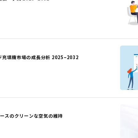
填機市場の成長分析 2025–2032
ペースのクリーンな空気の維持