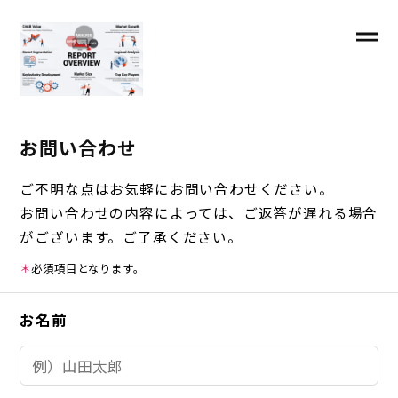
お問い合わせ
ご不明な点はお気軽にお問い合わせください。
お問い合わせの内容によっては、ご返答が遅れる場合
がございます。ご了承ください。
＊
必須項目となります。
お名前