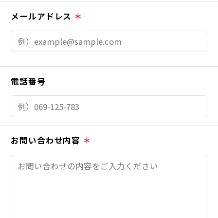
メールアドレス
＊
電話番号
お問い合わせ内容
＊