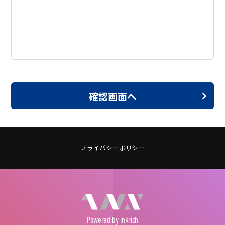
確認画面へ
プライバシーポリシー
Powered
by inkrich